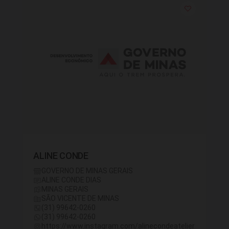
ALINE CONDE
GOVERNO DE MINAS GERAIS
ALINE CONDE DIAS
MINAS GERAIS
SÃO VICENTE DE MINAS
(31) 99642-0260
(31) 99642-0260
https://www.instagram.com/alinecondeatelier