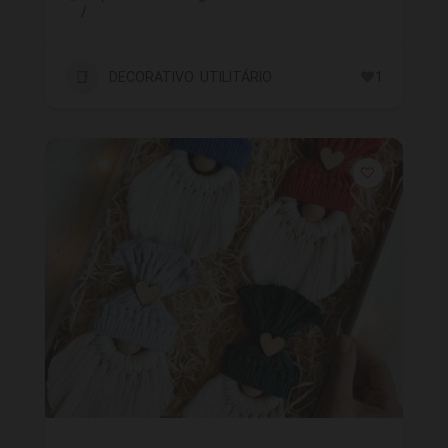
/
DECORATIVO UTILITÁRIO
1