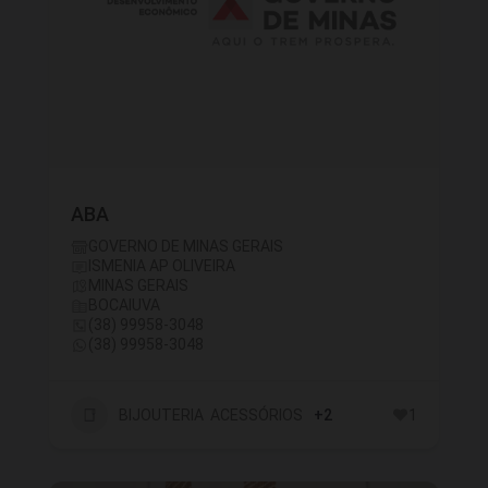
ABA
GOVERNO DE MINAS GERAIS
ISMENIA AP OLIVEIRA
MINAS GERAIS
BOCAIUVA
(38) 99958-3048
(38) 99958-3048
BIJOUTERIA ACESSÓRIOS
+2
1