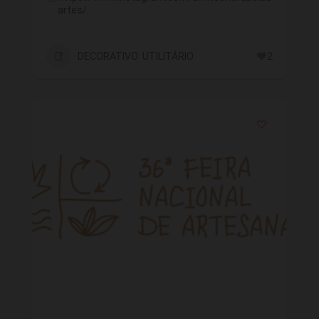
artes/
DECORATIVO UTILITÁRIO
2