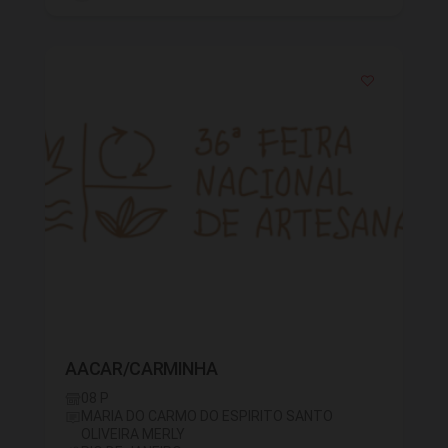
AACAR/CARMINHA
08 P
MARIA DO CARMO DO ESPIRITO SANTO
OLIVEIRA MERLY