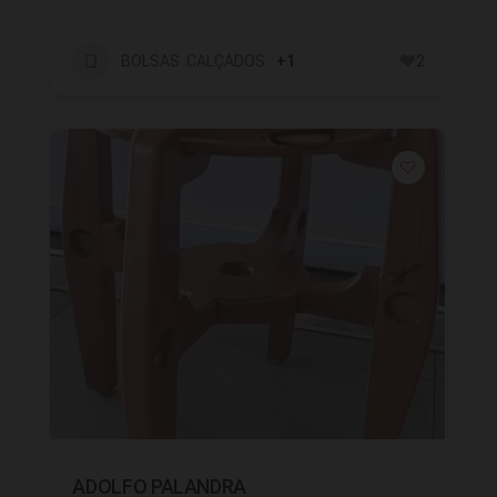
BOLSAS CALÇADOS
+1
2
ADOLFO PALANDRA