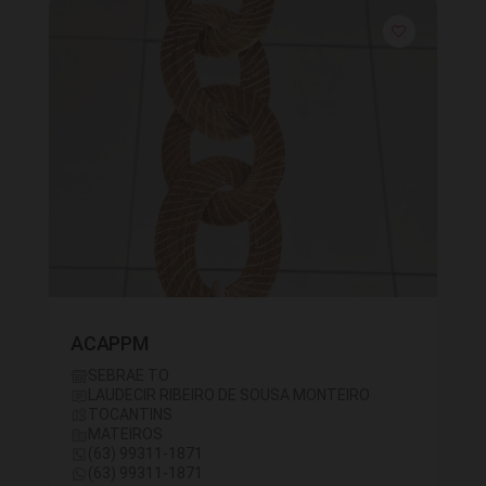
ACAPPM
SEBRAE TO
LAUDECIR RIBEIRO DE SOUSA MONTEIRO
TOCANTINS
MATEIROS
(63) 99311-1871
(63) 99311-1871