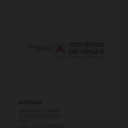
APROCAN
GOVERNO DE MINAS
JOÃO CARLOS LEITE
MG
SÃO ROQUE DE MINAS